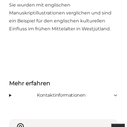
Sie wurden mit englischen
Manuskriptillustrationen verglichen und sind
ein Beispiel für den englischen kulturellen
Einfluss im frühen Mittelalter in Westjütland.
Mehr erfahren
Kontaktinformationen