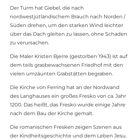
Der Turm hat Giebel, die nach
nordwestjütländischem Brauch nach Norden /
Süden drehen, um den starken Wind leichter
über das Dach gleiten zu lassen, ohne Schaden
zu verursachen.
Die Maler Kristen Bjerre (gestorben 1943) ist auf
dem teils grasbewachsenen Friedhof mit den
vielen umzäunten Grabstätten begraben.
Die Kirche von Ferring hat an der Nordwand
des Langhauses ein großes Fresko von ca. Jahr
1200. Das heißt, das Fresko wurde einige Jahre
nach dem Bau der Kirche gemalt.
Die romanischen Fresken zeigen Szenen aus
der Kindheitsgeschichte und dem Leben Jesu.