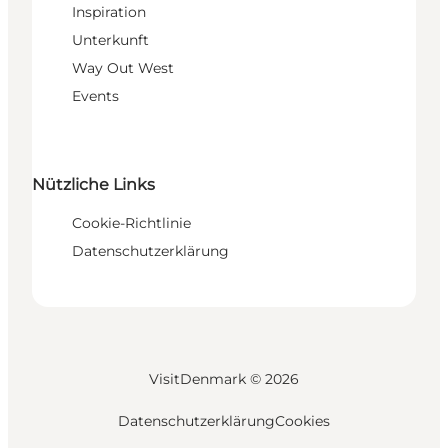
Inspiration
Unterkunft
Way Out West
Events
Nützliche Links
Cookie-Richtlinie
Datenschutzerklärung
VisitDenmark ©
2026
Datenschutzerklärung
Cookies