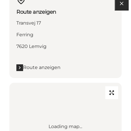
Route anzeigen
Transvej 17
Ferring
7620 Lemvig
Route anzeigen
Loading map...