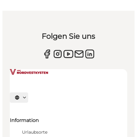
Folgen Sie uns
Sprache auswählen
Information
Urlaubsorte