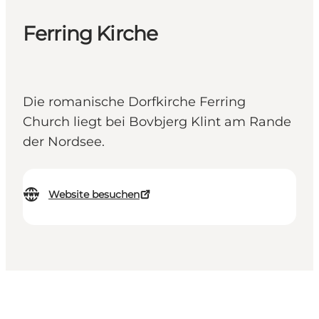
Ferring Kirche
Die romanische Dorfkirche Ferring
Church liegt bei Bovbjerg Klint am Rande
der Nordsee.
Website besuchen