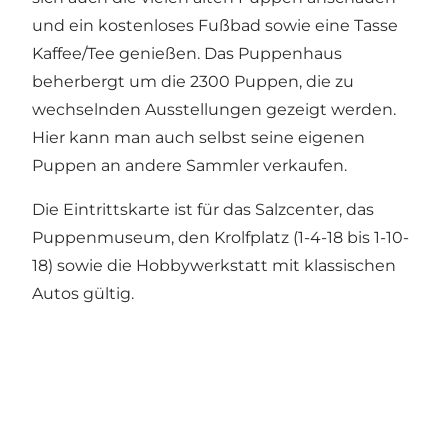
und ein kostenloses Fußbad sowie eine Tasse
Kaffee/Tee genießen. Das Puppenhaus
beherbergt um die 2300 Puppen, die zu
wechselnden Ausstellungen gezeigt werden.
Hier kann man auch selbst seine eigenen
Puppen an andere Sammler verkaufen.
Die Eintrittskarte ist für das Salzcenter, das
Puppenmuseum, den Krolfplatz (1-4-18 bis 1-10-
18) sowie die Hobbywerkstatt mit klassischen
Autos gültig.