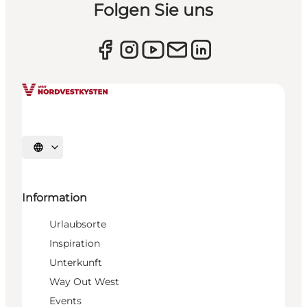
Folgen Sie uns
Sprache auswählen
Information
Urlaubsorte
Inspiration
Unterkunft
Way Out West
Events