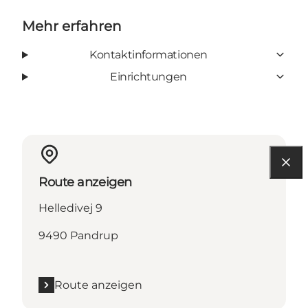
Mehr erfahren
Kontaktinformationen
Einrichtungen
Route anzeigen
Helledivej 9
9490 Pandrup
Route anzeigen