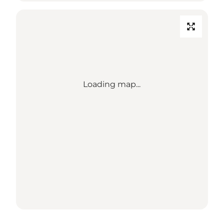
Loading map...