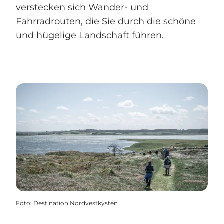
verstecken sich Wander- und
Fahrradrouten, die Sie durch die schöne
und hügelige Landschaft führen.
Foto
:
Destination Nordvestkysten