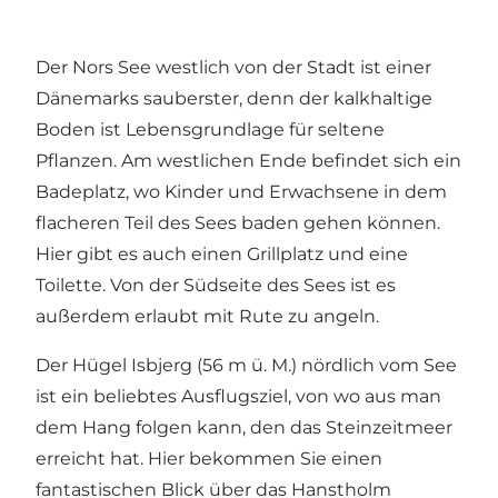
Der
Nors See
westlich von der Stadt ist einer
Dänemarks sauberster, denn der kalkhaltige
Boden ist Lebensgrundlage für seltene
Pflanzen. Am westlichen Ende befindet sich ein
Badeplatz, wo Kinder und Erwachsene in dem
flacheren Teil des Sees baden gehen können.
Hier gibt es auch einen Grillplatz und eine
Toilette. Von der Südseite des Sees ist es
außerdem erlaubt mit Rute zu angeln.
Der Hügel
Isbjerg
(56 m ü. M.) nördlich vom See
ist ein beliebtes Ausflugsziel, von wo aus man
dem Hang folgen kann, den das Steinzeitmeer
erreicht hat. Hier bekommen Sie einen
fantastischen Blick über das
Hanstholm