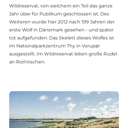
Wildreservat
, von welchem ein Teil das ganze
Jahr über für Publikum geschlossen ist. Des
Weiteren wurde hier 2012 nach 199 Jahren der
erste Wolf in Dänemark gesehen - und später
tot aufgefunden. Das Skelett dieses Wolfes ist
im Nationalparkzentrum Thy in Vorupør
ausgestellt. Im Wildreservat leben große Rudel
an Rothirschen.