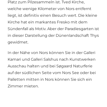
Platz zum Pilzesammeln ist. Tved Kirche,
welche wenige Kilometer von Nors entfernt
liegt, ist definitiv einen Besuch wert. Die kleine
Kirche hat ein markantes Fresko mit dem
Sündenfall als Motiv. Aber der Paradiesgarten ist
in dieser Darstellung der Dünenlandschaft Thys
gewidmet.
In der Nähe von Nors können Sie in der Galleri
Kamari und
Galleri Salshus
nach Kunstwerken
Ausschau halten und bei Søgaard Naturferie
auf der südlichen Seite vom Nors See oder bei
Palletten mitten in Nors können Sie sich ein
Zimmer mieten.