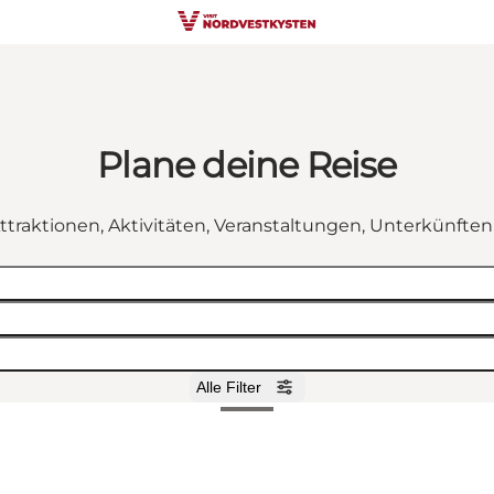
Plane deine Reise
ttraktionen, Aktivitäten, Veranstaltungen, Unterkünfte
Alle Filter