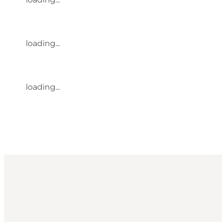
loading...
loading...