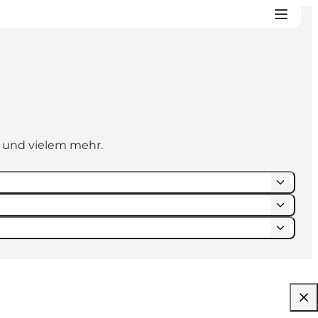
n und vielem mehr.