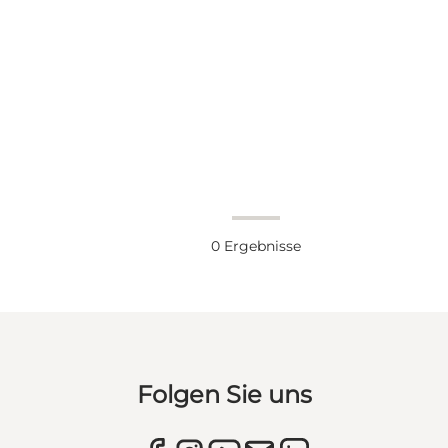
0
Ergebnisse
Folgen Sie uns