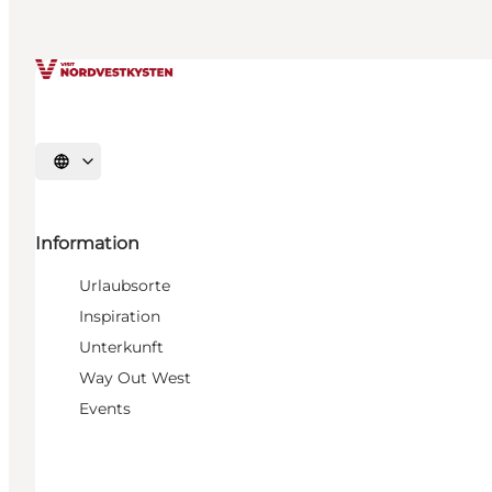
Sprache auswählen
Information
Urlaubsorte
Inspiration
Unterkunft
Way Out West
Events