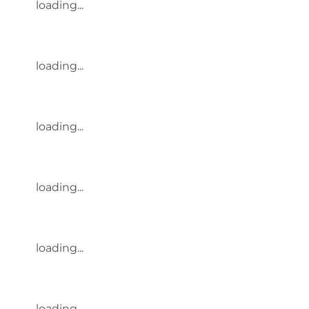
loading...
loading...
loading...
loading...
loading...
loading...